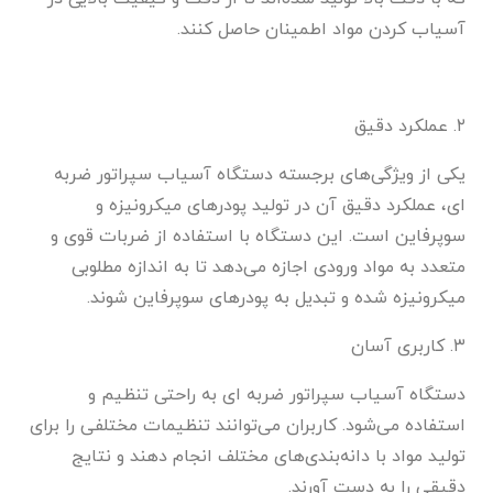
آسیاب کردن مواد اطمینان حاصل کنند.
۲. عملکرد دقیق
یکی از ویژگی‌های برجسته دستگاه آسیاب سپراتور ضربه
ای، عملکرد دقیق آن در تولید پودرهای میکرونیزه و
سوپرفاین است. این دستگاه با استفاده از ضربات قوی و
متعدد به مواد ورودی اجازه می‌دهد تا به اندازه مطلوبی
میکرونیزه شده و تبدیل به پودرهای سوپرفاین شوند.
۳. کاربری آسان
دستگاه آسیاب سپراتور ضربه ای به راحتی تنظیم و
استفاده می‌شود. کاربران می‌توانند تنظیمات مختلفی را برای
تولید مواد با دانه‌بندی‌های مختلف انجام دهند و نتایج
دقیقی را به دست آورند.