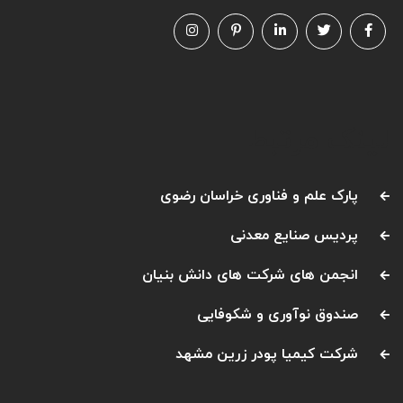
لینک مرتبط
پارک علم و فناوری خراسان رضوی
پردیس صنایع معدنی
انجمن های شرکت های دانش بنیان
صندوق نوآوری و شکوفایی
شرکت کیمیا پودر زرین مشهد