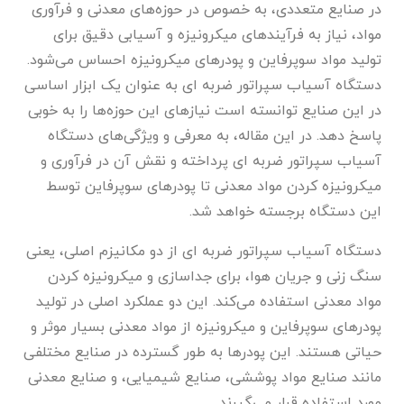
در صنایع متعددی، به خصوص در حوزه‌های معدنی و فرآوری
مواد، نیاز به فرآیندهای میکرونیزه و آسیابی دقیق برای
تولید مواد سوپرفاین و پودرهای میکرونیزه احساس می‌شود.
دستگاه آسیاب سپراتور ضربه ای به عنوان یک ابزار اساسی
در این صنایع توانسته است نیازهای این حوزه‌ها را به خوبی
پاسخ دهد. در این مقاله، به معرفی و ویژگی‌های دستگاه
آسیاب سپراتور ضربه ای پرداخته و نقش آن در فرآوری و
میکرونیزه کردن مواد معدنی تا پودرهای سوپرفاین توسط
این دستگاه برجسته خواهد شد.
دستگاه آسیاب سپراتور ضربه ای از دو مکانیزم اصلی، یعنی
سنگ زنی و جریان هوا، برای جداسازی و میکرونیزه کردن
مواد معدنی استفاده می‌کند. این دو عملکرد اصلی در تولید
پودرهای سوپرفاین و میکرونیزه از مواد معدنی بسیار موثر و
حیاتی هستند. این پودرها به طور گسترده در صنایع مختلفی
مانند صنایع مواد پوششی، صنایع شیمیایی، و صنایع معدنی
مورد استفاده قرار می‌گیرند.