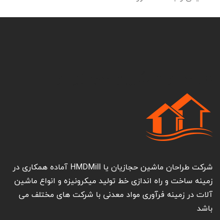
طراحان ماشین حجازیان
شرکت طراحان ماشین حجازیان یا HMDMill آماده همکاری در
زمینه ساخت و راه اندازی خط تولید میکرونیزه و انواع ماشین
آلات در زمینه فرآوری مواد معدنی با شرکت های مختلف می
باشد