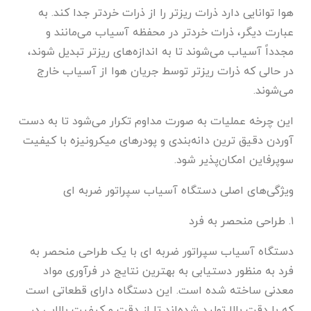
هوا توانایی دارد ذرات ریزتر را از ذرات خردتر جدا کند. به
عبارت دیگر، ذرات خردتر در محفظه آسیاب می‌مانند و
مجدداً آسیاب می‌شوند تا به اندازه‌های ریزتر تبدیل شوند،
در حالی که ذرات ریزتر توسط جریان هوا از آسیاب خارج
می‌شوند.
این چرخه عملیات به صورت مداوم تکرار می‌شود تا به دست
آوردن دقیق ترین دانه‌بندی و پودرهای میکرونیزه با کیفیت
سوپرفاین امکان‌پذیر شود.
ویژگی‌های اصلی دستگاه آسیاب سپراتور ضربه ای
۱. طراحی منحصر به فرد
دستگاه آسیاب سپراتور ضربه ای با یک طراحی منحصر به
فرد به منظور دستیابی به بهترین نتایج در فرآوری مواد
معدنی ساخته شده است. این دستگاه دارای قطعاتی است
که با دقت بالا تولید شده‌اند تا از دقت و کیفیت بالایی در