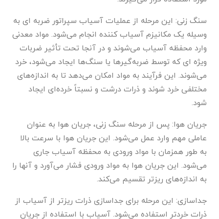
سنگ زنی: این مرحله از عملیات آسیاب سپراتور ضربه ای به
وسیله یک مکانیزم آسیاب کننده انجام می‌شود. مواد معدنی
وارد محفظه آسیاب می‌شوند و در آنجا تحت تأثیر ضربات
ویژه ای که توسط ضربه‌گیرها یا سنگ‌ها ایجاد می‌شود، خرد
می‌شوند. این فرآیند به مواد امکان می‌دهد تا به اندازه‌های
مختلفی خرد شوند و ذرات درشت و نسبتاً خرده‌ای ایجاد
شود.
جریان هوا: پس از مرحله سنگ زنی، جریان هوا به عنوان
عاملی مهم وارد عمل می‌شود. این جریان هوا با سرعت بالا
به طور همزمان با مواد ورودی به محفظه آسیاب جاری
می‌شود. این جریان هوا به مواد ورودی فشار می‌آورد و آنها را
به اندازه‌های ریزتر تقسیم می‌کند.
جداسازی: این مرحله برای جداسازی ذرات ریزتر از آسیاب از
ذرات خردتر استفاده می‌شود. آسیاب با استفاده از جریان