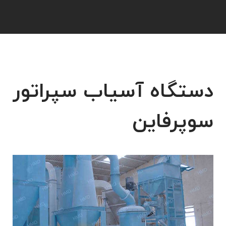
دستگاه آسیاب سپراتور
سوپرفاین