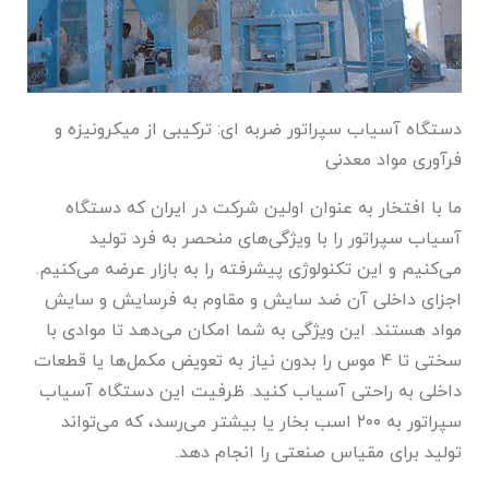
دستگاه آسیاب سپراتور ضربه ای: ترکیبی از میکرونیزه و
فرآوری مواد معدنی
ما با افتخار به عنوان اولین شرکت در ایران که دستگاه
آسیاب سپراتور را با ویژگی‌های منحصر به فرد تولید
می‌کنیم و این تکنولوژی پیشرفته را به بازار عرضه می‌کنیم.
اجزای داخلی آن ضد سایش و مقاوم به فرسایش و سایش
مواد هستند. این ویژگی به شما امکان می‌دهد تا موادی با
سختی تا ۴ موس را بدون نیاز به تعویض مکمل‌ها یا قطعات
داخلی به راحتی آسیاب کنید. ظرفیت این دستگاه آسیاب
سپراتور به ۲۰۰ اسب بخار یا بیشتر می‌رسد، که می‌تواند
تولید برای مقیاس صنعتی را انجام دهد.