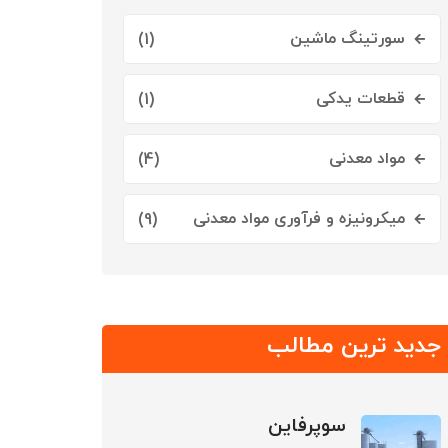
سورتینگ ماشین
(1)
قطعات یدکی
(1)
مواد معدنی
(4)
میکرونیزه و فرآوری مواد معدنی
(9)
جدید ترین مطالب
سوپرفاین