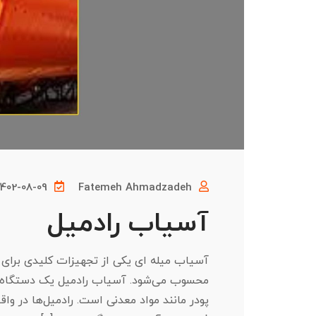
1402-08-09
Fatemeh Ahmadzadeh
آسیاب رادمیل
آسیاب میله‌ ای یکی از تجهیزات کلیدی برا
محسوب می‌شود. آسیاب رادمیل یک دستگاه خ
پودر مانند مواد معدنی است. رادمیل‌ها در و