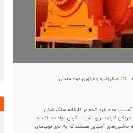
میکرونیزه و فرآوری مواد معدنی
ی آسیاب مواد خرد شده در کارخانه سنگ شکن
ردکن کارآمد برای آسیاب کردن مواد مختلف به
اقع ماشین‌های آسیابی هستند که به جای توپ‌های