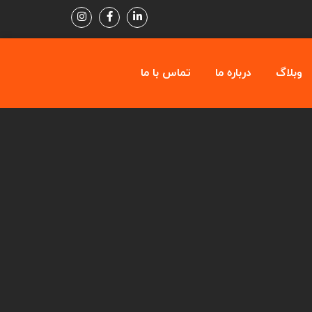
وبلاگ
درباره ما
تماس با ما