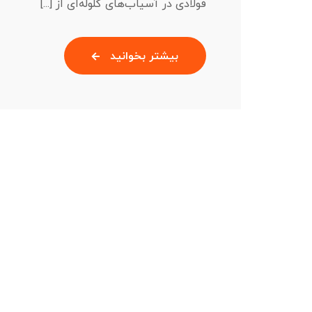
فولادی در آسیاب‌های گلوله‌ای از [...]
بیشتر بخوانید